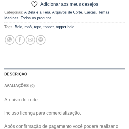
Adicionar aos meus desejos
Categorias:
A Bela e a Fera
,
Arquivos de Corte
,
Caixas
,
Temas
Meninas
,
Todos os produtos
Tags:
Bolo
,
robô
,
topo
,
topper
,
topper bolo
DESCRIÇÃO
AVALIAÇÕES (0)
Arquivo de corte.
Incluso licença para comercialização.
Após confirmação de pagamento você poderá realizar o