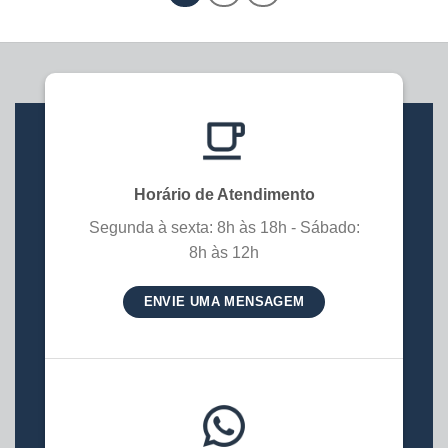
Horário de Atendimento
Segunda à sexta: 8h às 18h - Sábado:
8h às 12h
ENVIE UMA MENSAGEM