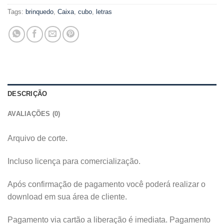
Tags:
brinquedo
,
Caixa
,
cubo
,
letras
DESCRIÇÃO
AVALIAÇÕES (0)
Arquivo de corte.
Incluso licença para comercialização.
Após confirmação de pagamento você poderá realizar o
download em sua área de cliente.
Pagamento via cartão a liberação é imediata. Pagamento