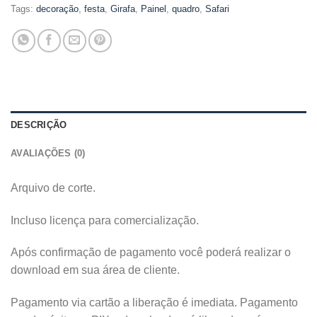
Tags:
decoração
,
festa
,
Girafa
,
Painel
,
quadro
,
Safari
DESCRIÇÃO
AVALIAÇÕES (0)
Arquivo de corte.
Incluso licença para comercialização.
Após confirmação de pagamento você poderá realizar o
download em sua área de cliente.
Pagamento via cartão a liberação é imediata. Pagamento