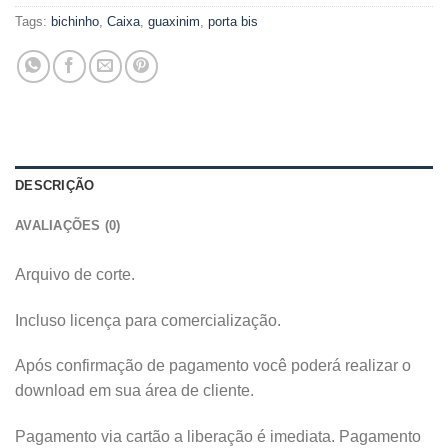
Tags:
bichinho
,
Caixa
,
guaxinim
,
porta bis
DESCRIÇÃO
AVALIAÇÕES (0)
Arquivo de corte.
Incluso licença para comercialização.
Após confirmação de pagamento você poderá realizar o
download em sua área de cliente.
Pagamento via cartão a liberação é imediata. Pagamento