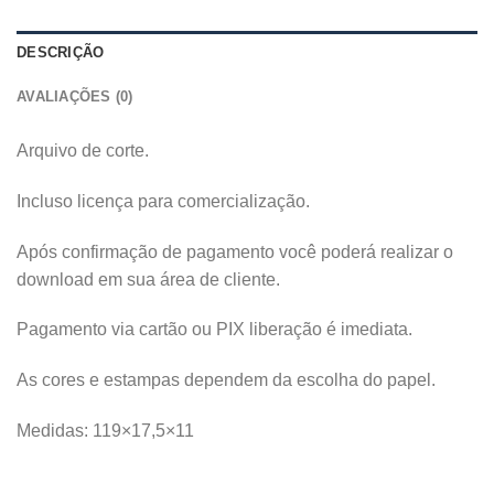
DESCRIÇÃO
AVALIAÇÕES (0)
Arquivo de corte.
Incluso licença para comercialização.
Após confirmação de pagamento você poderá realizar o
download em sua área de cliente.
Pagamento via cartão ou PIX liberação é imediata.
As cores e estampas dependem da escolha do papel.
Medidas: 119×17,5×11