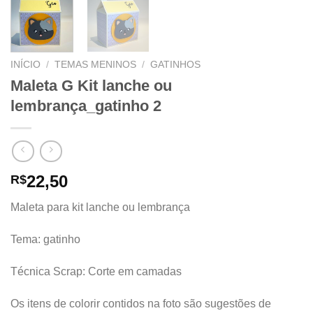
INÍCIO
/
TEMAS MENINOS
/
GATINHOS
Maleta G Kit lanche ou
lembrança_gatinho 2
22,50
R$
Maleta para kit lanche ou lembrança
Tema: gatinho
Técnica Scrap: Corte em camadas
Os itens de colorir contidos na foto são sugestões de