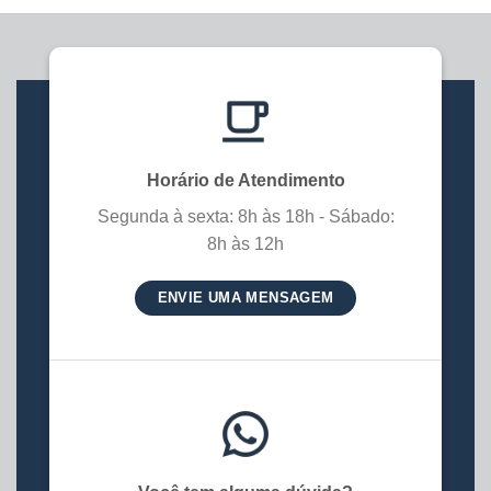
Horário de Atendimento
Segunda à sexta: 8h às 18h - Sábado:
8h às 12h
ENVIE UMA MENSAGEM