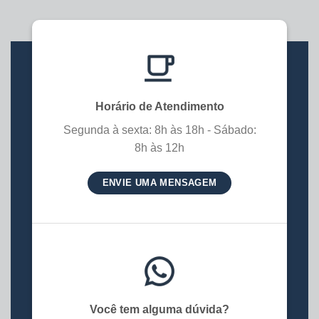
Horário de Atendimento
Segunda à sexta: 8h às 18h - Sábado:
8h às 12h
ENVIE UMA MENSAGEM
Você tem alguma dúvida?