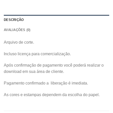
DESCRIÇÃO
AVALIAÇÕES (0)
Arquivo de corte.
Incluso licença para comercialização.
Após confirmação de pagamento você poderá realizar o
download em sua área de cliente.
Pagamento confirmado a liberação é imediata.
As cores e estampas dependem da escolha do papel.