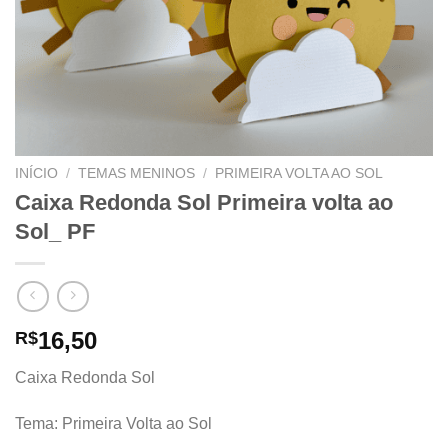
INÍCIO
/
TEMAS MENINOS
/
PRIMEIRA VOLTA AO SOL
Caixa Redonda Sol Primeira volta ao
Sol_ PF
16,50
R$
Caixa Redonda Sol
Tema: Primeira Volta ao Sol