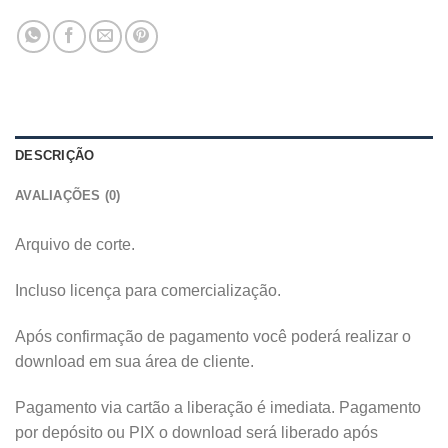
DESCRIÇÃO
AVALIAÇÕES (0)
Arquivo de corte.
Incluso licença para comercialização.
Após confirmação de pagamento você poderá realizar o
download em sua área de cliente.
Pagamento via cartão a liberação é imediata. Pagamento
por depósito ou PIX o download será liberado após