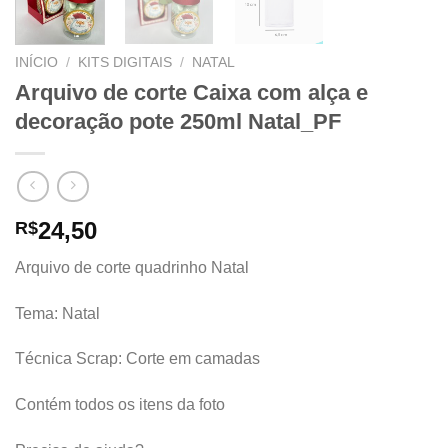
INÍCIO
/
KITS DIGITAIS
/
NATAL
Arquivo de corte Caixa com alça e
decoração pote 250ml Natal_PF
24,50
R$
Arquivo de corte quadrinho Natal
Tema: Natal
Técnica Scrap: Corte em camadas
Contém todos os itens da foto