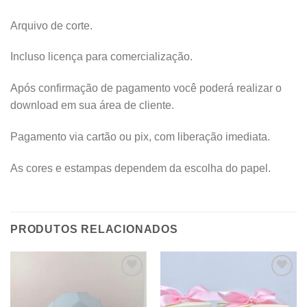
Arquivo de corte.
Incluso licença para comercialização.
Após confirmação de pagamento você poderá realizar o
download em sua área de cliente.
Pagamento via cartão ou pix, com liberação imediata.
As cores e estampas dependem da escolha do papel.
PRODUTOS RELACIONADOS
Adicionar
Adicionar
aos
aos
meus
meus