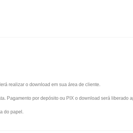
á realizar o download em sua área de cliente.
iata. Pagamento por depósito ou PIX o download será liberado
a do papel.