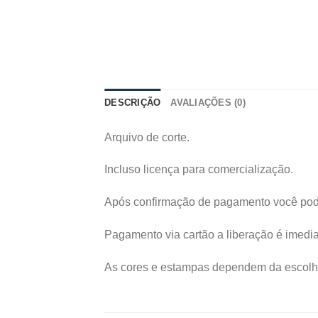
DESCRIÇÃO
AVALIAÇÕES (0)
Arquivo de corte.
Incluso licença para comercialização.
Após confirmação de pagamento você poder
Pagamento via cartão a liberação é imed
As cores e estampas dependem da escolh