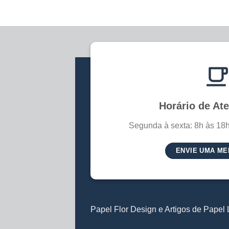
Horário de At
Segunda à sexta: 8h às 18h
ENVIE UMA M
Papel Flor Design e Artigos de Pape