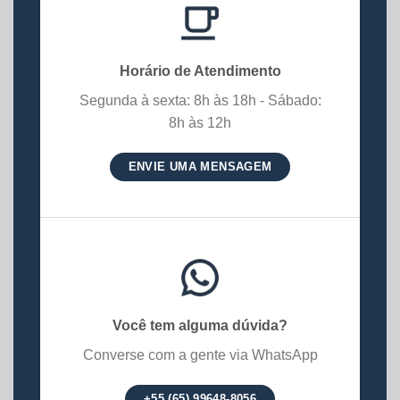
Horário de Atendimento
Segunda à sexta: 8h às 18h - Sábado:
8h às 12h
ENVIE UMA MENSAGEM
Você tem alguma dúvida?
Converse com a gente via WhatsApp
+55 (65) 99648-8056