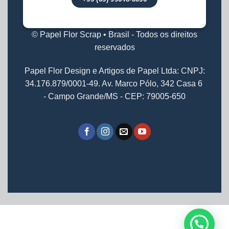
© Papel Flor Scrap • Brasil - Todos os direitos
reservados
Papel Flor Design e Artigos de Papel Ltda: CNPJ:
34.176.879/0001-49. Av. Marco Pólo, 342 Casa 6
- Campo Grande/MS - CEP: 79005-650