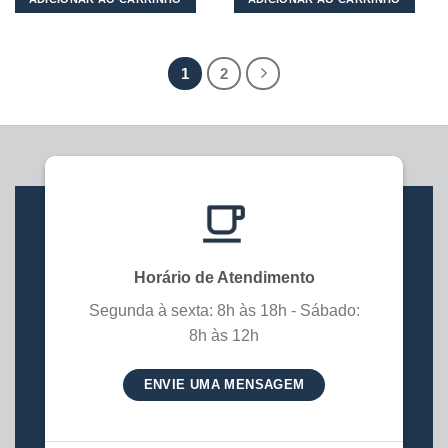
1
2
Horário de Atendimento
Segunda à sexta: 8h às 18h - Sábado:
8h às 12h
ENVIE UMA MENSAGEM