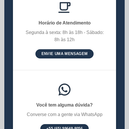
Horário de Atendimento
Segunda à sexta: 8h às 18h - Sábado:
8h às 12h
ENVIE UMA MENSAGEM
Você tem alguma dúvida?
Converse com a gente via WhatsApp
+55 (65) 99648-8056