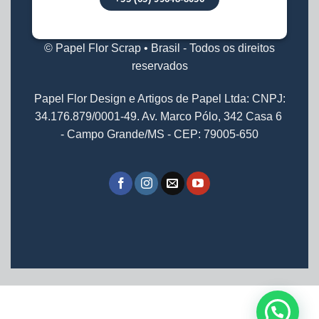
© Papel Flor Scrap • Brasil - Todos os direitos
reservados
Papel Flor Design e Artigos de Papel Ltda: CNPJ:
34.176.879/0001-49. Av. Marco Pólo, 342 Casa 6
- Campo Grande/MS - CEP: 79005-650