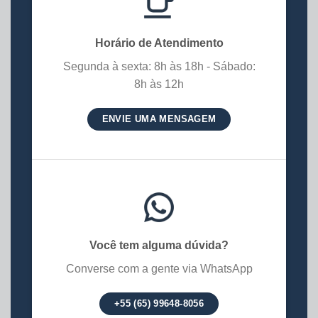
Horário de Atendimento
Segunda à sexta: 8h às 18h - Sábado:
8h às 12h
ENVIE UMA MENSAGEM
Você tem alguma dúvida?
Converse com a gente via WhatsApp
+55 (65) 99648-8056