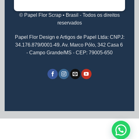
© Papel Flor Scrap • Brasil - Todos os direitos
reservados
Papel Flor Design e Artigos de Papel Ltda: CNPJ:
34.176.879/0001-49. Av. Marco Pólo, 342 Casa 6
- Campo Grande/MS - CEP: 79005-650